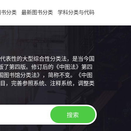
图书分类
最新图书分类
学科分类与代码
代表性的大型综合性分类法，是当今国
出版了第四版。修订后的《中图法》第四
中国图书馆分类法》，简称不变。《中图
目，完善参照系统、注释系统，调整类