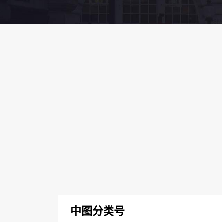
中图分类号