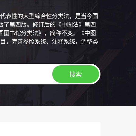
代表性的大型综合性分类法，是当今国
出版了第四版。修订后的《中图法》第四
中国图书馆分类法》，简称不变。《中图
目，完善参照系统、注释系统，调整类