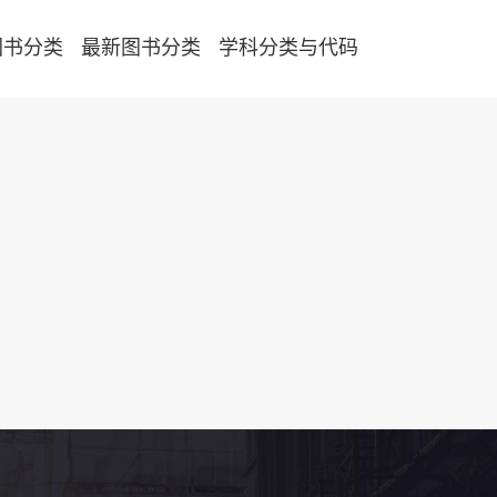
图书分类
最新图书分类
学科分类与代码