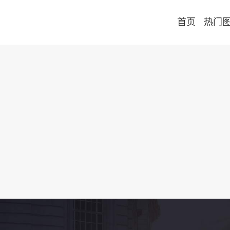
首页
热门