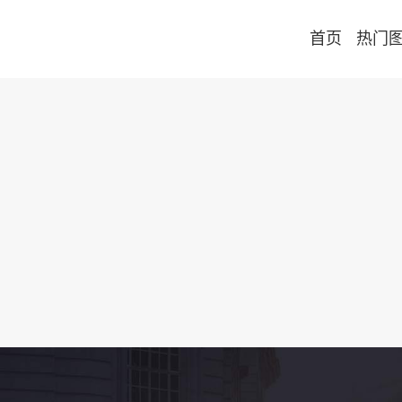
首页
热门