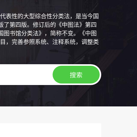
代表性的大型综合性分类法，是当今国
出版了第四版。修订后的《中图法》第四
中国图书馆分类法》，简称不变。《中图
目，完善参照系统、注释系统，调整类