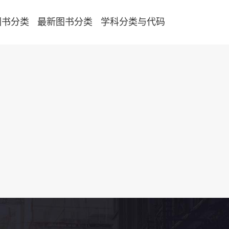
图书分类
最新图书分类
学科分类与代码