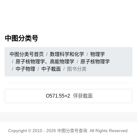
中图分类号
中图分类号首页
数理科学和化学
物理学
原子核物理学、高能物理学
原子核物理学
中子物理
中子截面
图书分类
O571.55+2
俘获截面
Copyright © 2010 - 2026
中图分类号查询
. All Rights Reserved.