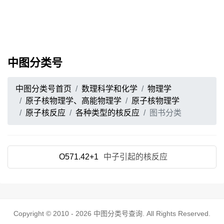
中图分类号
中图分类号首页
数理科学和化学
物理学
原子核物理学、高能物理学
原子核物理学
原子核反应
各种类型的核反应
图书分类
O571.42+1
中子引起的核反应
Copyright © 2010 - 2026
中图分类号查询
. All Rights Reserved.