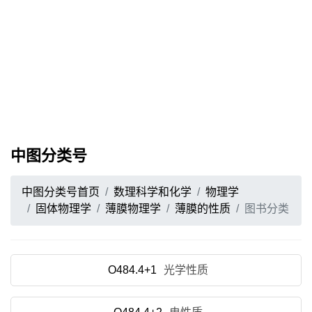
中图分类号
中图分类号首页
数理科学和化学
物理学
固体物理学
薄膜物理学
薄膜的性质
图书分类
O484.4+1
光学性质