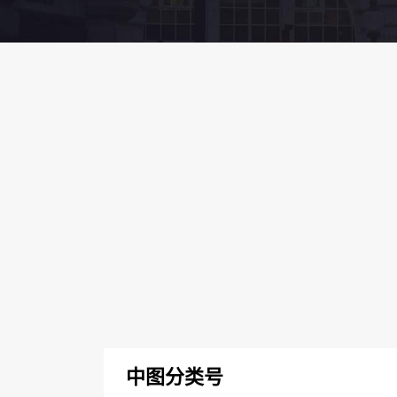
中图分类号