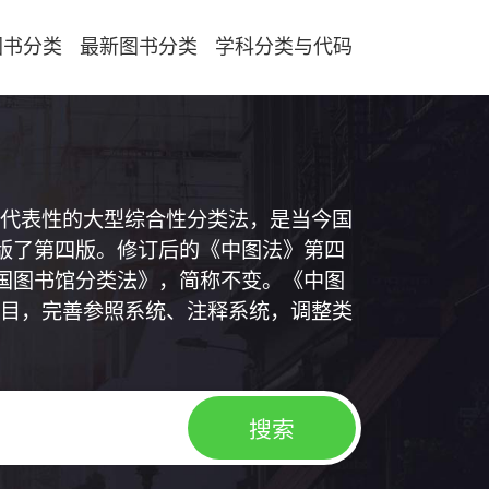
图书分类
最新图书分类
学科分类与代码
代表性的大型综合性分类法，是当今国
出版了第四版。修订后的《中图法》第四
中国图书馆分类法》，简称不变。《中图
目，完善参照系统、注释系统，调整类