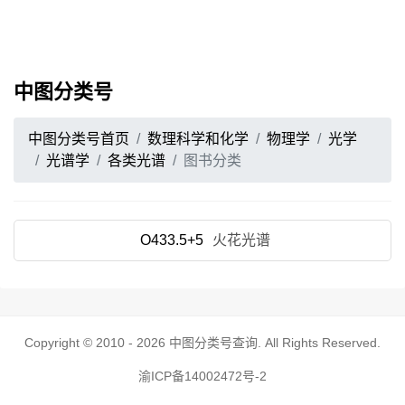
中图分类号
中图分类号首页
数理科学和化学
物理学
光学
光谱学
各类光谱
图书分类
O433.5+5
火花光谱
Copyright © 2010 - 2026
中图分类号查询
. All Rights Reserved.
渝ICP备14002472号-2