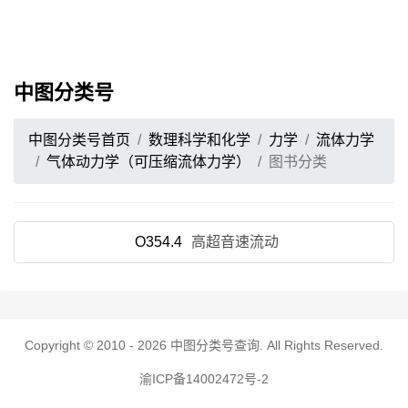
中图分类号
中图分类号首页
数理科学和化学
力学
流体力学
气体动力学（可压缩流体力学）
图书分类
O354.4
高超音速流动
Copyright © 2010 - 2026
中图分类号查询
. All Rights Reserved.
渝ICP备14002472号-2