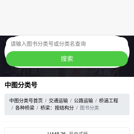
中图分类号
中图分类号首页
交通运输
公路运输
桥涵工程
各种桥梁
桥梁：按结构分
图书分类