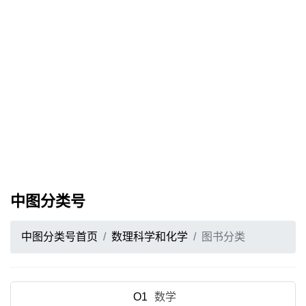
中图分类号
中图分类号首页
数理科学和化学
图书分类
O1
数学